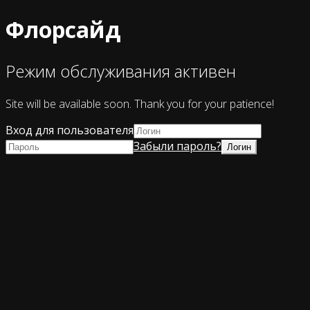
Флорсайд
Режим обслуживания активен
Site will be available soon. Thank you for your patience!
Вход для пользователя
Забыли пароль?