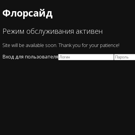
Флорсайд
Режим обслуживания активен
Site will be available soon. Thank you for your patience!
Вход для пользователя