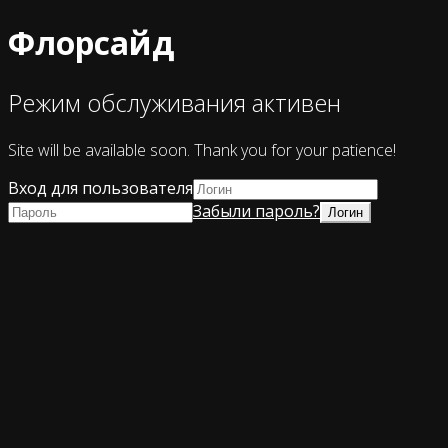
Флорсайд
Режим обслуживания активен
Site will be available soon. Thank you for your patience!
Вход для пользователя
Забыли пароль?