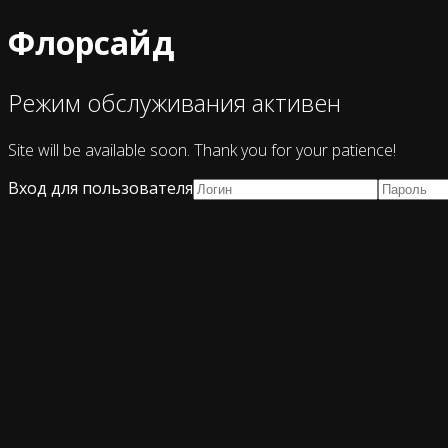
Флорсайд
Режим обслуживания активен
Site will be available soon. Thank you for your patience!
Вход для пользователя