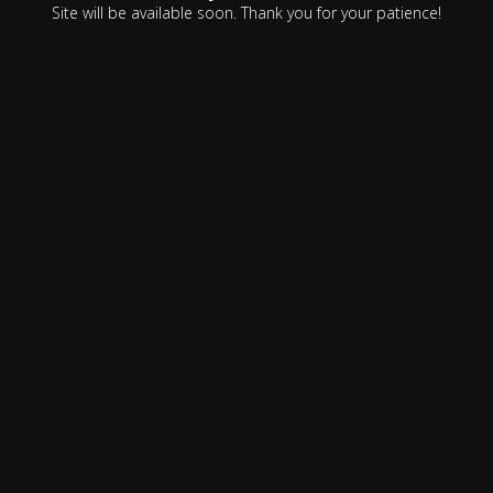
Site will be available soon. Thank you for your patience!