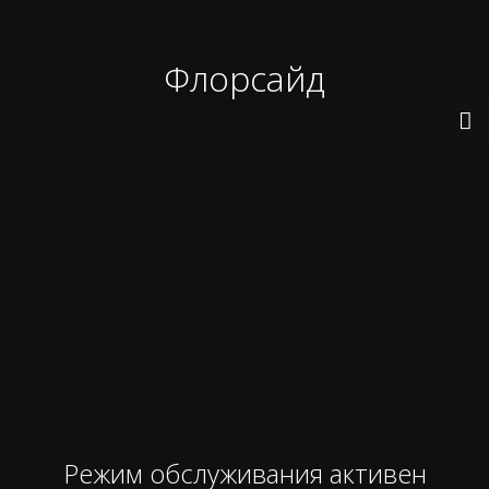
Флорсайд
Режим обслуживания активен