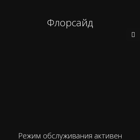
Флорсайд
Режим обслуживания активен