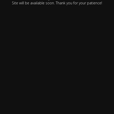
Site will be available soon. Thank you for your patience!