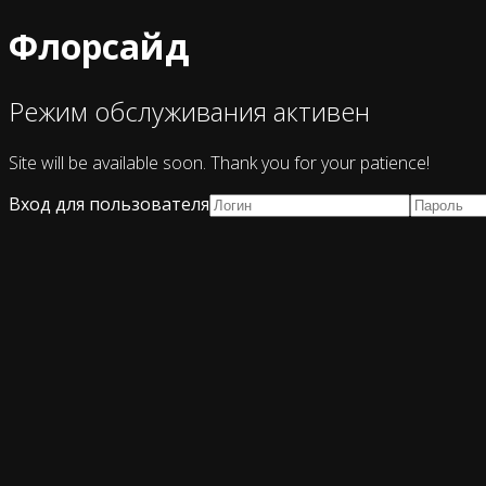
Флорсайд
Режим обслуживания активен
Site will be available soon. Thank you for your patience!
Вход для пользователя