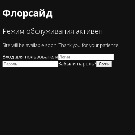
Флорсайд
Режим обслуживания активен
Site will be available soon. Thank you for your patience!
Вход для пользователя
Забыли пароль?