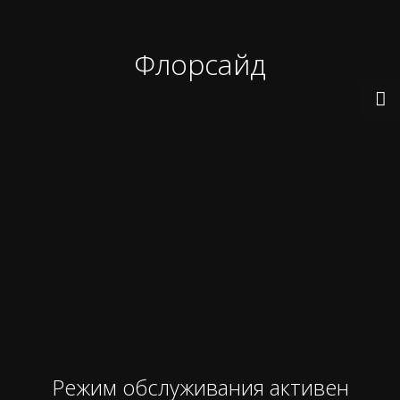
Флорсайд
Режим обслуживания активен