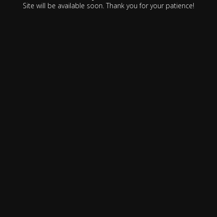
Site will be available soon. Thank you for your patience!