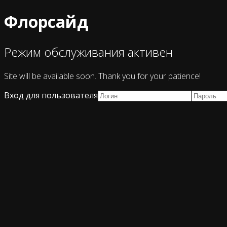
Флорсайд
Режим обслуживания активен
Site will be available soon. Thank you for your patience!
Вход для пользователя