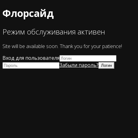
Флорсайд
Режим обслуживания активен
Site will be available soon. Thank you for your patience!
Вход для пользователя
Забыли пароль?