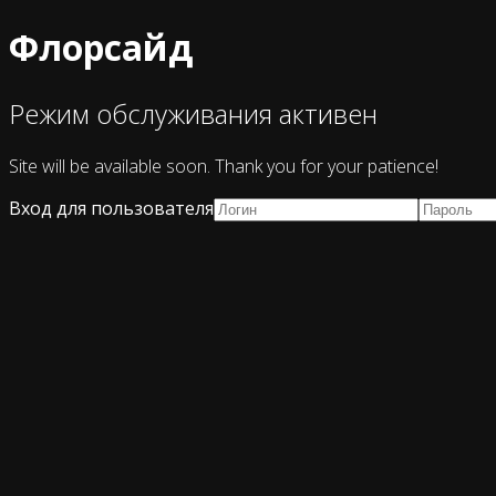
Флорсайд
Режим обслуживания активен
Site will be available soon. Thank you for your patience!
Вход для пользователя