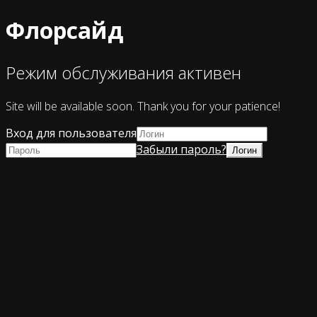
Флорсайд
Режим обслуживания активен
Site will be available soon. Thank you for your patience!
Вход для пользователя
Забыли пароль?