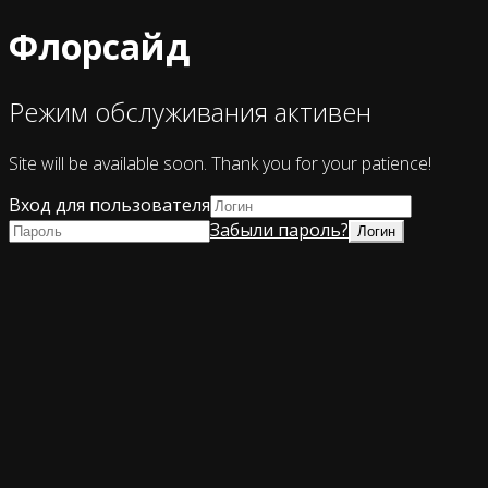
Флорсайд
Режим обслуживания активен
Site will be available soon. Thank you for your patience!
Вход для пользователя
Забыли пароль?