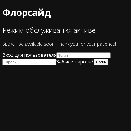
Флорсайд
Режим обслуживания активен
Site will be available soon. Thank you for your patience!
Вход для пользователя
Забыли пароль?