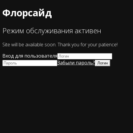
Флорсайд
Режим обслуживания активен
Site will be available soon. Thank you for your patience!
Вход для пользователя
Забыли пароль?