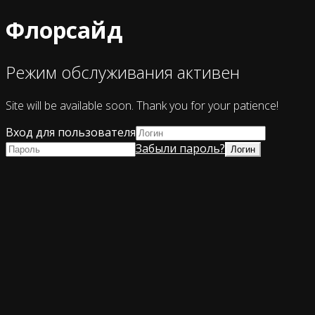
Флорсайд
Режим обслуживания активен
Site will be available soon. Thank you for your patience!
Вход для пользователя
Забыли пароль?