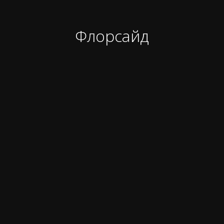
Флорсайд