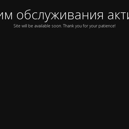
им обслуживания акт
Site will be available soon. Thank you for your patience!