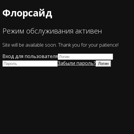
Флорсайд
Режим обслуживания активен
Site will be available soon. Thank you for your patience!
Вход для пользователя
Забыли пароль?