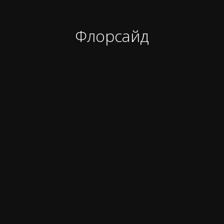
Флорсайд