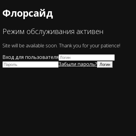
Флорсайд
Режим обслуживания активен
Site will be available soon. Thank you for your patience!
Вход для пользователя
Забыли пароль?