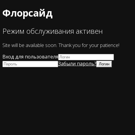
Флорсайд
Режим обслуживания активен
Site will be available soon. Thank you for your patience!
Вход для пользователя
Забыли пароль?