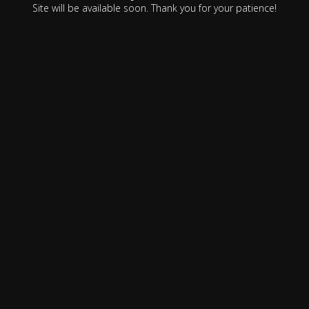
Site will be available soon. Thank you for your patience!