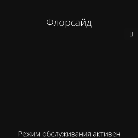
Флорсайд
Режим обслуживания активен