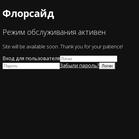
Флорсайд
Режим обслуживания активен
Site will be available soon. Thank you for your patience!
Вход для пользователя
Забыли пароль?