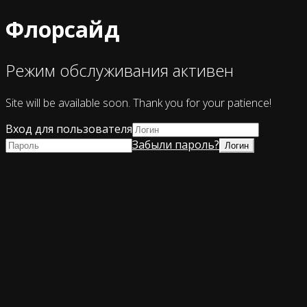
Флорсайд
Режим обслуживания активен
Site will be available soon. Thank you for your patience!
Вход для пользователя
Забыли пароль?