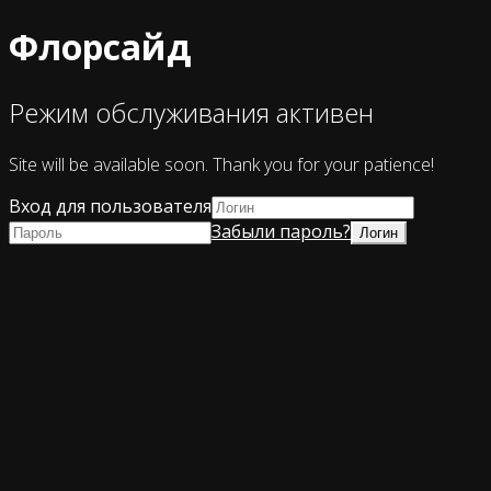
Флорсайд
Режим обслуживания активен
Site will be available soon. Thank you for your patience!
Вход для пользователя
Забыли пароль?