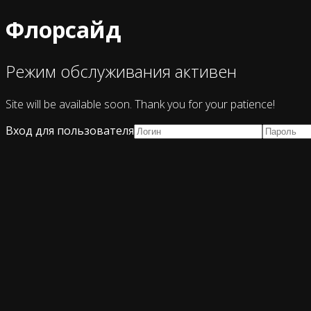
Флорсайд
Режим обслуживания активен
Site will be available soon. Thank you for your patience!
Вход для пользователя