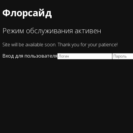
Флорсайд
Режим обслуживания активен
Site will be available soon. Thank you for your patience!
Вход для пользователя