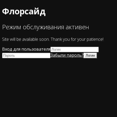
Флорсайд
Режим обслуживания активен
Site will be available soon. Thank you for your patience!
Вход для пользователя
Забыли пароль?