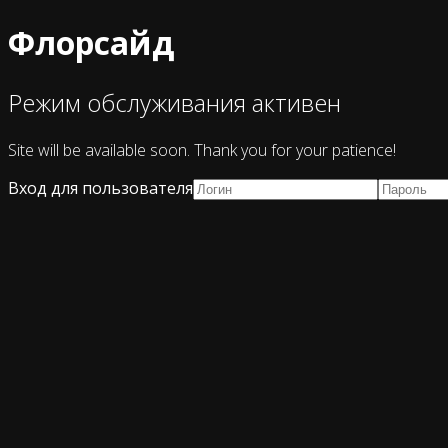
Флорсайд
Режим обслуживания активен
Site will be available soon. Thank you for your patience!
Вход для пользователя