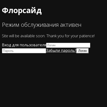
Флорсайд
Режим обслуживания активен
Site will be available soon. Thank you for your patience!
Вход для пользователя
Забыли пароль?