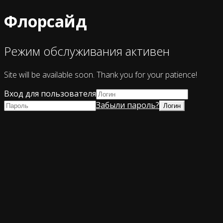
Флорсайд
Режим обслуживания активен
Site will be available soon. Thank you for your patience!
Вход для пользователя
Забыли пароль?