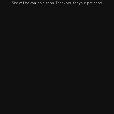
Site will be available soon. Thank you for your patience!