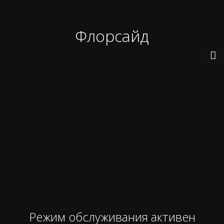
Флорсайд
Режим обслуживания активен