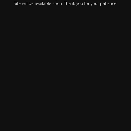
Site will be available soon. Thank you for your patience!