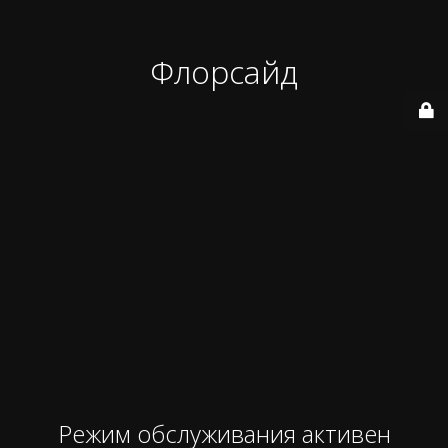
Флорсайд
Режим обслуживания активен