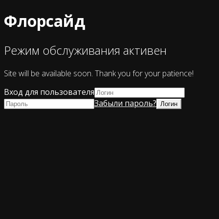
Флорсайд
Режим обслуживания активен
Site will be available soon. Thank you for your patience!
Вход для пользователя
Забыли пароль?