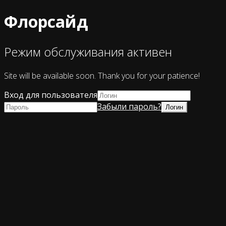
Флорсайд
Режим обслуживания активен
Site will be available soon. Thank you for your patience!
Вход для пользователя
Забыли пароль?