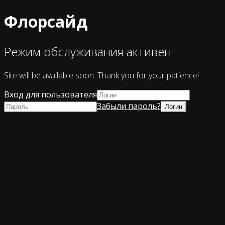
Флорсайд
Режим обслуживания активен
Site will be available soon. Thank you for your patience!
Вход для пользователя
Забыли пароль?