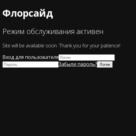
Флорсайд
Режим обслуживания активен
Site will be available soon. Thank you for your patience!
Вход для пользователя
Забыли пароль?