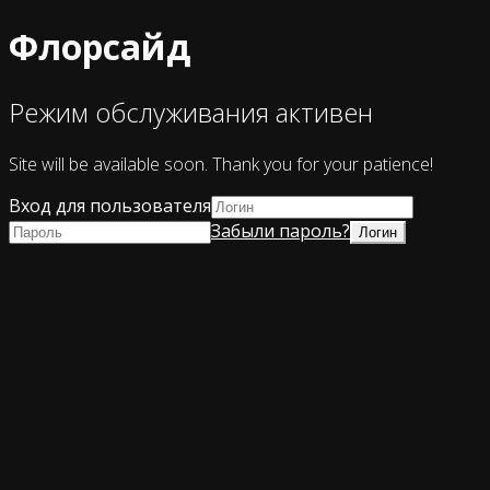
Флорсайд
Режим обслуживания активен
Site will be available soon. Thank you for your patience!
Вход для пользователя
Забыли пароль?