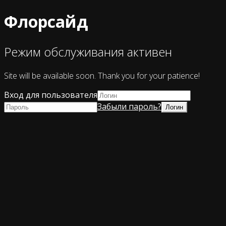
Флорсайд
Режим обслуживания активен
Site will be available soon. Thank you for your patience!
Вход для пользователя
Забыли пароль?